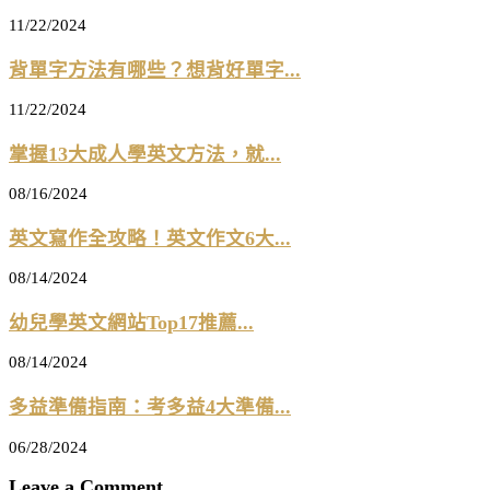
11/22/2024
背單字方法有哪些？想背好單字...
11/22/2024
掌握13大成人學英文方法，就...
08/16/2024
英文寫作全攻略！英文作文6大...
08/14/2024
幼兒學英文網站Top17推薦...
08/14/2024
多益準備指南：考多益4大準備...
06/28/2024
Leave a Comment