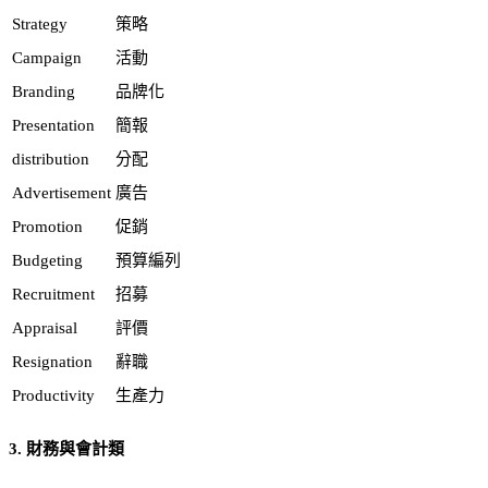
Strategy
策略
Campaign
活動
Branding
品牌化
Presentation
簡報
distribution
分配
Advertisement
廣告
Promotion
促銷
Budgeting
預算編列
Recruitment
招募
Appraisal
評價
Resignation
辭職
Productivity
生產力
3. 財務與會計類