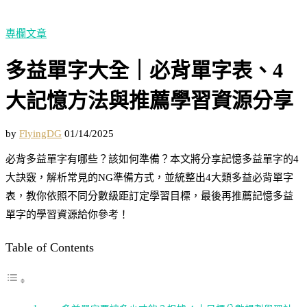
專欄文章
多益單字大全｜必背單字表、4
大記憶方法與推薦學習資源分享
by
FlyingDG
01/14/2025
必背多益單字有哪些？該如何準備？本文將分享記憶多益單字的4
大訣竅，解析常見的NG準備方式，並統整出4大類多益必背單字
表，教你依照不同分數級距訂定學習目標，最後再推薦記憶多益
單字的學習資源給你參考！
Table of Contents