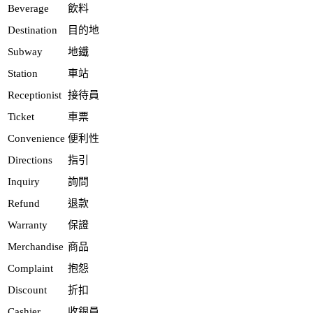
Beverage
飲料
Destination
目的地
Subway
地鐵
Station
車站
Receptionist
接待員
Ticket
車票
Convenience
便利性
Directions
指引
Inquiry
詢問
Refund
退款
Warranty
保證
Merchandise
商品
Complaint
抱怨
Discount
折扣
Cashier
收銀員