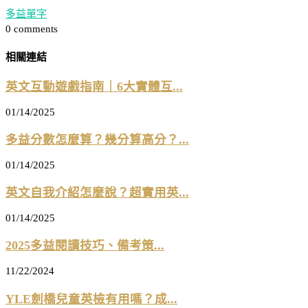
多益單字
0 comments
相關連結
英文互動遊戲指南｜6大實體互...
01/14/2025
多益分數怎麼算？幾分算高分？...
01/14/2025
英文自我介紹怎麼說？超實用英...
01/14/2025
2025多益閱讀技巧、備考策...
11/22/2024
YLE劍橋兒童英檢有用嗎？成...