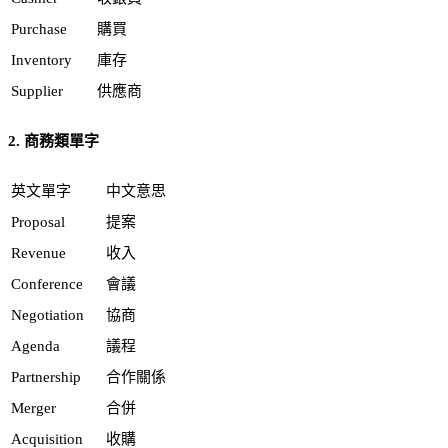
Purchase
購買
Inventory
庫存
Supplier
供應商
2. 商務類單字
英文單字
中文意思
Proposal
提案
Revenue
收入
Conference
會議
Negotiation
協商
Agenda
議程
Partnership
合作關係
Merger
合併
Acquisition
收購