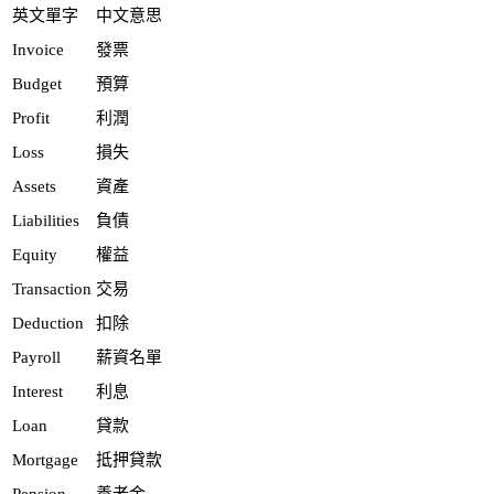
英文單字
中文意思
Invoice
發票
Budget
預算
Profit
利潤
Loss
損失
Assets
資產
Liabilities
負債
Equity
權益
Transaction
交易
Deduction
扣除
Payroll
薪資名單
Interest
利息
Loan
貸款
Mortgage
抵押貸款