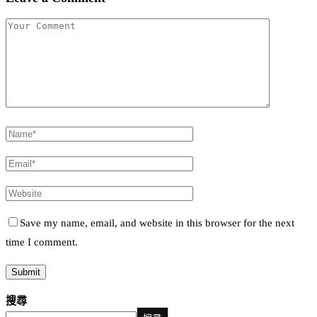
Save my name, email, and website in this browser for the next
time I comment.
搜尋