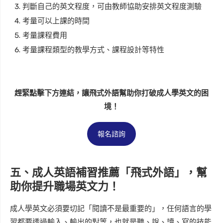
判斷自己的英文程度，可由教師協助安排英文程度測驗
考量可以上課的時間
考量課程費用
考量課程類型的教學方式、課程設計等特性
趕緊點擊下方連結，讓飛式外語幫助你打破成人學英文的困
境！
報名諮詢
五、成人英語補習推薦「飛式外語」，幫
助你提升職場英文力！
成人學英文必須要切記「閱讀不是最重要的」，任何語言的學
習都要透過輸入、輸出的對等，也就是聽、說、讀、寫的技能