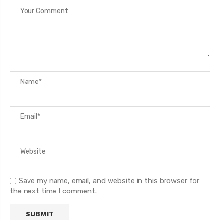
Save my name, email, and website in this browser for
the next time I comment.