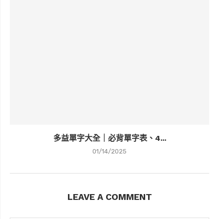
多益單字大全｜必背單字表、4...
01/14/2025
LEAVE A COMMENT