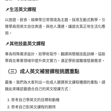
📌
生活英文課程
以旅遊、飲食、娛樂等日常情境為主題，採用互動式教學，引
導學員用英文自信表達、與他人溝通，讓語言真正地生活化應
用。
📌
其他技能英文課程
專為特殊需求設計，如學術寫作、翻譯與簡報技能訓練，協助
學員在專業領域中提升英文實力，滿足學術或職場發展需求。
（三）成人英文補習課程挑選重點
最後，我們為大家列出一些成人選擇英文課程種類的重點，請
藉此來確認最適合自己的英文授課方式：
思考自己學英文的目標和動機
思考自己對英文課程的期待