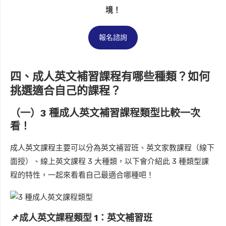
境！
報名諮詢
四、成人英文補習課程有哪些種類？如何
挑選適合自己的課程？
（一）3 種成人英文補習課程類型比較一次
看！
成人英文課程主要可以分為英文補習班、英文家教課程（線下
面授）、線上英文課程 3 大種類，以下會介紹此 3 種類型課
程的特性，一起來看看自己最適合哪種吧！
📌成人英文課程類型 1：英文補習班