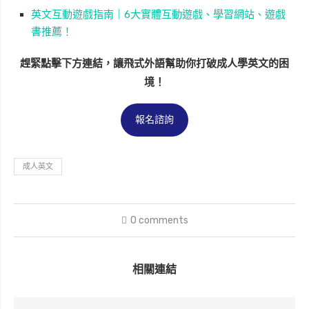
英文互動遊戲指南｜6大實體互動遊戲、學習網站、遊戲
書推薦！
趕緊點擊下方連結，讓飛式外語幫助你打破成人學英文的困
境！
報名諮詢
成人英文
0 comments
相關連結