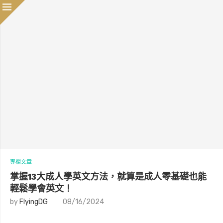
專欄文章
掌握13大成人學英文方法，就算是成人零基礎也能
輕鬆學會英文！
by
FlyingDG
08/16/2024