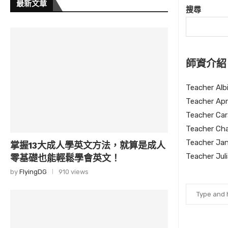
最新文章
搜尋
師資介紹
Teacher Alb
Teacher Apri
Teacher Car
Teacher Cha
Teacher Ja
掌握13大成人學英文方法，就算是成人
Teacher Jul
零基礎也能輕鬆學會英文！
by
FlyingDG
910 views