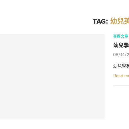
TAG:
幼兒
專欄文章
幼兒學
08/14/
幼兒學
Read m