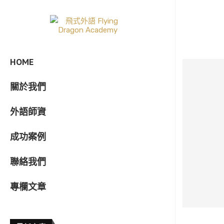
HOME
關於我們
外語師資
成功案例
聯絡我們
專欄文章