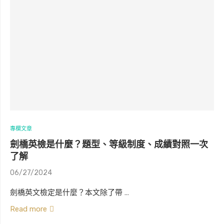
專欄文章
劍橋英檢是什麼？題型、等級制度、成績對照一次
了解
06/27/2024
劍橋英文檢定是什麼？本文除了帶 …
Read more