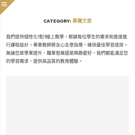
CATEGORY:
專欄文章
我們提供個性化1對1線上教學，根據每位學生的需求和進度進
行課程設計。專業教師將全心全意指導，確保最佳學習成效。
無論您是學業提升、職業發展還是興趣愛好，我們都能滿足您
的學習需求，提供高品質的教育體驗。