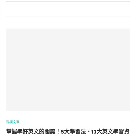
專欄文章
掌握學好英文的關鍵！5大學習法、13大英文學習資